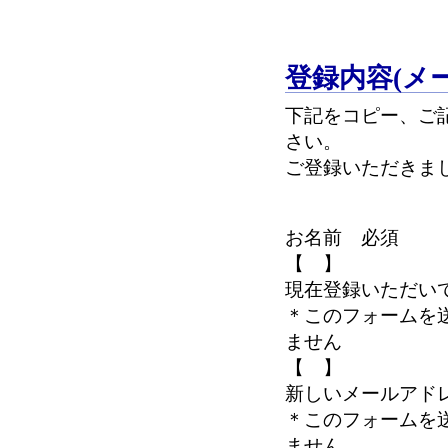
登録内容(メ
下記をコピー、
さい。
ご登録いただきま
お名前 必須
【 】
現在登録いただい
＊このフォームを
ません
【 】
新しいメールアド
＊このフォームを
ません